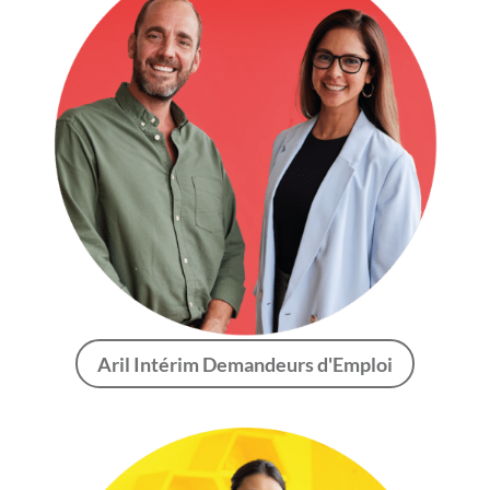
Aril Intérim Demandeurs d'Emploi