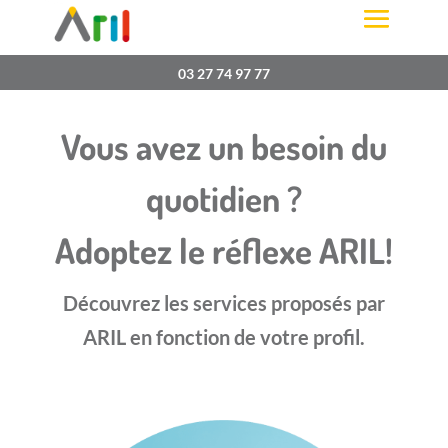
03 27 74 97 77
Vous avez un besoin du
quotidien ?
Adoptez le réflexe ARIL!
Découvrez les services proposés par
ARIL en fonction de votre profil.