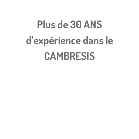
Plus de 30 ANS
d’expérience dans le
CAMBRESIS