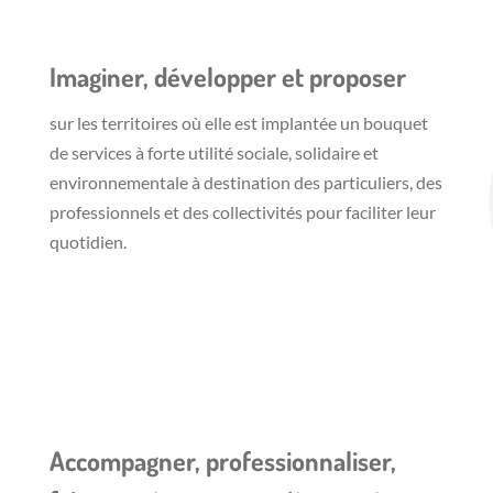
Imaginer, développer et proposer
sur les territoires où elle est implantée un bouquet
de services à forte utilité sociale, solidaire et
environnementale à destination des particuliers, des
professionnels et des collectivités pour faciliter leur
quotidien.
Accompagner, professionnaliser,