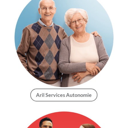
Aril Services Autonomie