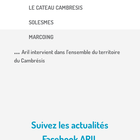
LE CATEAU CAMBRESIS
SOLESMES
MARCOING
…
Aril intervient dans l’ensemble du territoire
du Cambrésis
Suivez les actualités
Facebook ARIL