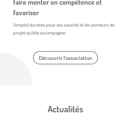
faire monter en compétence et
favoriser
l’emploi durable pour ses salariés et les porteurs de
projet qu’elle accompagne.
Découvrir l'association
Actualités