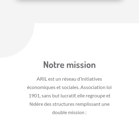
Notre mission
ARIL est un réseau d’initiatives
économiques et sociales. Association loi
1901, sans but lucratif, elle regroupe et
fédère des structures remplissant une
double mission :