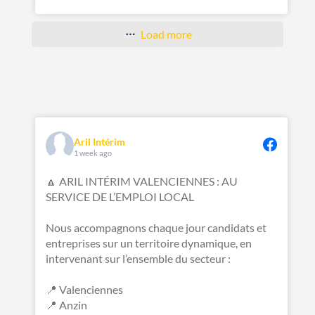
Load more
Aril Intérim
1 week ago
🔼 ARIL INTÉRIM VALENCIENNES : AU
SERVICE DE L’EMPLOI LOCAL
Nous accompagnons chaque jour candidats et
entreprises sur un territoire dynamique, en
intervenant sur l’ensemble du secteur :
📍 Valenciennes
📍 Anzin