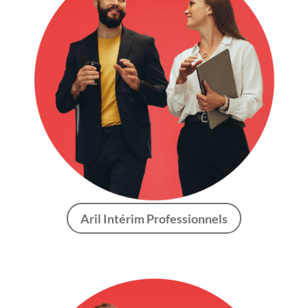
Aril Intérim Professionnels