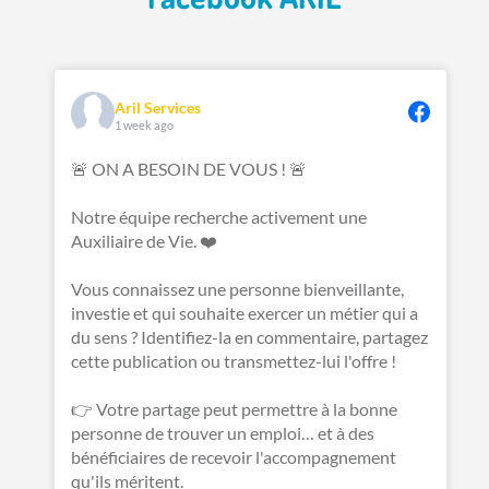
Aril Services
1 week ago
🚨 ON A BESOIN DE VOUS ! 🚨
Notre équipe recherche activement une
Auxiliaire de Vie. ❤️
Vous connaissez une personne bienveillante,
investie et qui souhaite exercer un métier qui a
du sens ? Identifiez-la en commentaire, partagez
cette publication ou transmettez-lui l'offre !
👉 Votre partage peut permettre à la bonne
personne de trouver un emploi… et à des
bénéficiaires de recevoir l'accompagnement
qu'ils méritent.