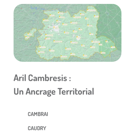
Aril Cambresis :
Un Ancrage Territorial
CAMBRAI
CAUDRY