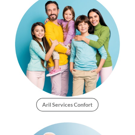
Aril Services Confort