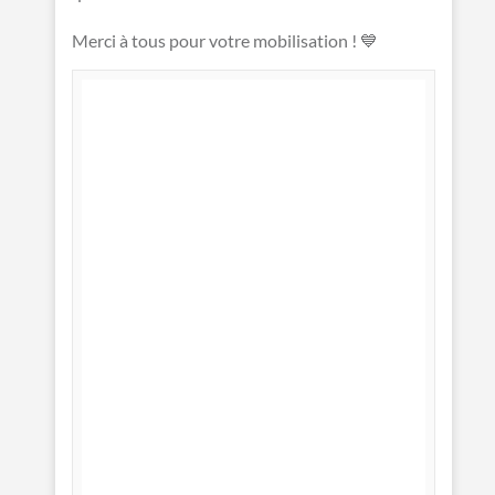
Merci à tous pour votre mobilisation ! 💙