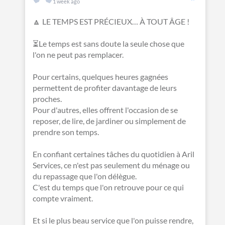
1 week ago
🔼 LE TEMPS EST PRÉCIEUX… À TOUT ÂGE !
⏳Le temps est sans doute la seule chose que
l'on ne peut pas remplacer.
Pour certains, quelques heures gagnées
permettent de profiter davantage de leurs
proches.
Pour d'autres, elles offrent l'occasion de se
reposer, de lire, de jardiner ou simplement de
prendre son temps.
En confiant certaines tâches du quotidien à Aril
Services, ce n'est pas seulement du ménage ou
du repassage que l'on délègue.
C'est du temps que l'on retrouve pour ce qui
compte vraiment.
Et si le plus beau service que l'on puisse rendre,